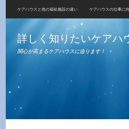
ケアハウスと他の福祉施設の違い
ケアハウスの仕事に
詳しく知りたいケアハ
関心が高まるケアハウスに迫ります！