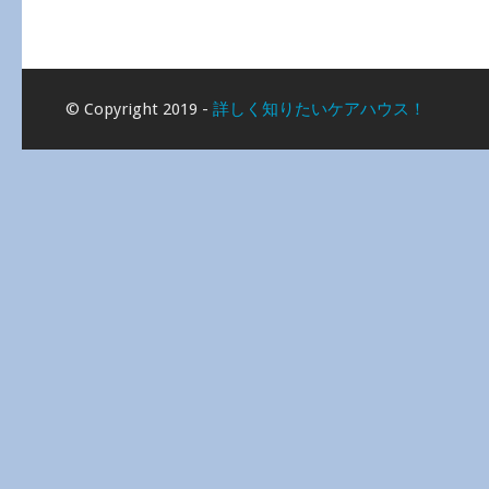
© Copyright 2019 -
詳しく知りたいケアハウス！